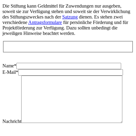
Die Stiftung kann Geldmittel für Zuwendungen nur ausgeben,
soweit sie zur Verfügung stehen und soweit sie der Verwirklichung
des Stiftungszweckes nach der
Satzung
dienen. Es stehen zwei
verschiedene
Antragsformulare
für persönliche Förderung und für
Projektförderung zur Verfügung. Dazu sollten unbedingt die
jeweiligen Hinweise beachtet werden.
Name*
E-Mail*
Nachricht