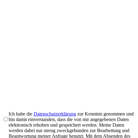
Ich habe die
Datenschutzerklärung
zur Kenntnis genommen und
bin damit einverstanden, dass die von mir angegebenen Daten
elektronisch erhoben und gespeichert werden. Meine Daten
werden dabei nur streng zweckgebunden zur Bearbeitung und
Beantwortung meiner Anfrage benutzt. Mit dem Absenden des